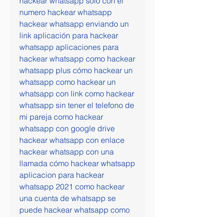
hackear whatsapp solo con el 
numero hackear whatsapp  
hackear whatsapp enviando un 
link aplicación para hackear 
whatsapp aplicaciones para 
hackear whatsapp como hackear 
whatsapp plus cómo hackear un 
whatsapp como hackear un 
whatsapp con link como hackear 
whatsapp sin tener el telefono de 
mi pareja como hackear 
whatsapp con google drive 
hackear whatsapp con enlace 
hackear whatsapp con una 
llamada cómo hackear whatsapp 
aplicacion para hackear 
whatsapp 2021 como hackear 
una cuenta de whatsapp se 
puede hackear whatsapp como 