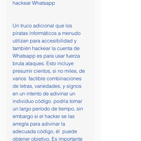
hackear Whatsapp
Un truco adicional que los 
piratas informáticos a menudo 
utilizan para accesibilidad y 
también hackear la cuenta de 
Whatsapp es para usar fuerza 
bruta ataques. Esto incluye 
presumir cientos, si no miles, de 
varios  factible combinaciones 
de letras, variedades, y signos 
en un intento de adivinar un 
individuo código. podría tomar 
un largo período de tiempo, sin 
embargo si el hacker se las 
arregla para adivinar la 
adecuada código, él  puede 
obtener objetivo. Es importante 