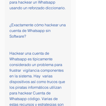
para hackear un Whatsapp 
usando un reforzado diccionario.
¿Exactamente cómo hackear una 
cuenta de Whatsapp sin 
Software?
Hackear una cuenta de 
Whatsapp es típicamente 
considerado un problema para 
frustrar  vigilancia componentes 
en la sistema. Hay  varias 
dispositivos así como trucos que 
los piratas informáticos utilizan 
para hackear Cuenta de 
Whatsapp código. Varias de 
estas recursos y estrategias son  