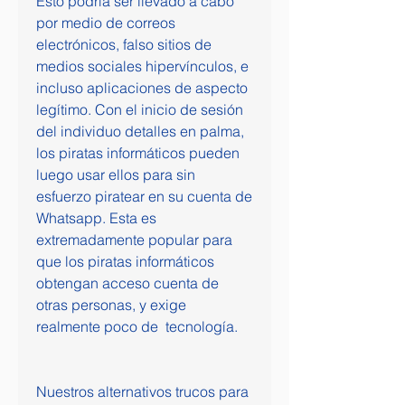
Esto podría ser llevado a cabo 
por medio de correos 
electrónicos, falso sitios de 
medios sociales hipervínculos, e 
incluso aplicaciones de aspecto 
legítimo. Con el inicio de sesión 
del individuo detalles en palma, 
los piratas informáticos pueden 
luego usar ellos para sin 
esfuerzo piratear en su cuenta de 
Whatsapp. Esta es 
extremadamente popular para 
que los piratas informáticos 
obtengan acceso cuenta de 
otras personas, y exige 
realmente poco de  tecnología.
Nuestros alternativos trucos para 