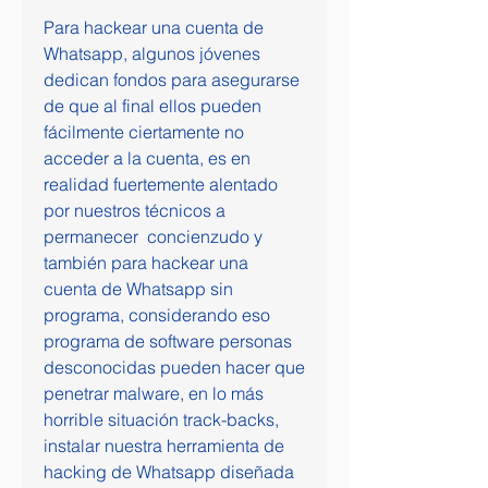
Para hackear una cuenta de 
Whatsapp, algunos jóvenes 
dedican fondos para asegurarse 
de que al final ellos pueden 
fácilmente ciertamente no 
acceder a la cuenta, es en 
realidad fuertemente alentado 
por nuestros técnicos a 
permanecer  concienzudo y 
también para hackear una 
cuenta de Whatsapp sin 
programa, considerando eso 
programa de software personas 
desconocidas pueden hacer que 
penetrar malware, en lo más 
horrible situación track-backs, 
instalar nuestra herramienta de 
hacking de Whatsapp diseñada 