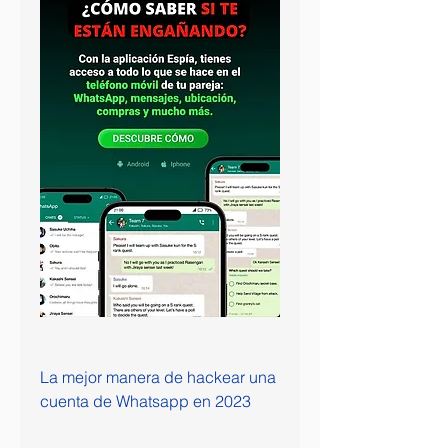
La mejor manera de hackear una 
cuenta de Whatsapp en 2023