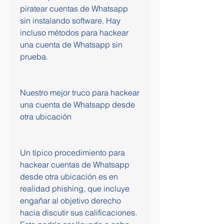
piratear cuentas de Whatsapp 
sin instalando software. Hay 
incluso métodos para hackear 
una cuenta de Whatsapp sin 
prueba.
Nuestro mejor truco para hackear 
una cuenta de Whatsapp desde 
otra ubicación
Un típico procedimiento para 
hackear cuentas de Whatsapp 
desde otra ubicación es en 
realidad phishing, que incluye 
engañar al objetivo derecho 
hacia discutir sus calificaciones. 