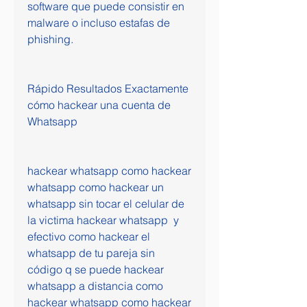
software que puede consistir en 
malware o incluso estafas de 
phishing.
Rápido Resultados Exactamente 
cómo hackear una cuenta de 
Whatsapp
hackear whatsapp como hackear 
whatsapp como hackear un 
whatsapp sin tocar el celular de 
la victima hackear whatsapp  y 
efectivo como hackear el 
whatsapp de tu pareja sin 
código q se puede hackear 
whatsapp a distancia como 
hackear whatsapp como hackear 