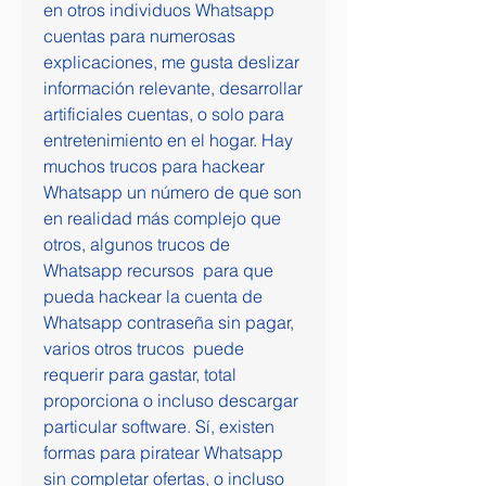
en otros individuos Whatsapp 
cuentas para numerosas 
explicaciones, me gusta deslizar  
información relevante, desarrollar 
artificiales cuentas, o solo para 
entretenimiento en el hogar. Hay  
muchos trucos para hackear 
Whatsapp un número de que son 
en realidad más complejo que 
otros, algunos trucos de 
Whatsapp recursos  para que 
pueda hackear la cuenta de 
Whatsapp contraseña sin pagar, 
varios otros trucos  puede 
requerir para gastar, total 
proporciona o incluso descargar 
particular software. Sí, existen 
formas para piratear Whatsapp 
sin completar ofertas, o incluso 