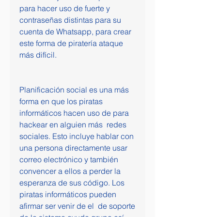
para hacer uso de fuerte y 
contraseñas distintas para su 
cuenta de Whatsapp, para crear 
este forma de piratería ataque 
más difícil.
Planificación social es una más 
forma en que los piratas 
informáticos hacen uso de para 
hackear en alguien más  redes 
sociales. Esto incluye hablar con 
una persona directamente usar 
correo electrónico y también 
convencer a ellos a perder la 
esperanza de sus código. Los 
piratas informáticos pueden 
afirmar ser venir de el  de soporte 