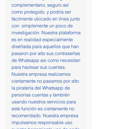
complementario, seguro así 
como protegido, y podría ser 
fácilmente ubicado en línea junto 
con  simplemente un poco de 
investigación. Nuestra plataforma 
es en realidad especialmente 
diseñada para aquellos que han  
pasaron por alto sus contraseñas 
de Whatsapp así como necesitan 
para hackear sus cuentas. 
Nuestra empresa realizamos 
ciertamente no pasamos por alto 
la piratería del Whatsapp de 
personas cuentas y también 
usando nuestros servicios para 
este función es ciertamente no 
recomendado. Nuestra empresa 
impulsamos responsable uso 