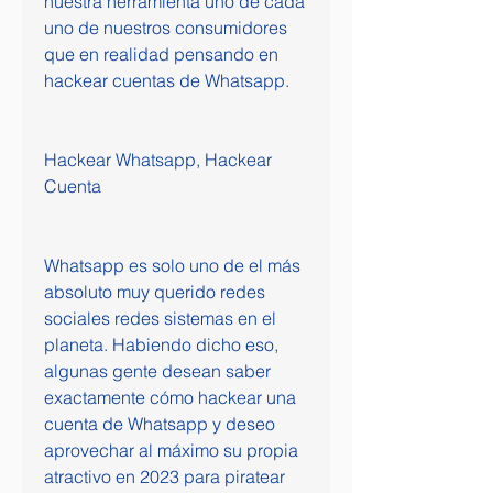
nuestra herramienta uno de cada 
uno de nuestros consumidores 
que en realidad pensando en 
hackear cuentas de Whatsapp.
Hackear Whatsapp, Hackear 
Cuenta 
Whatsapp es solo uno de el más 
absoluto muy querido redes 
sociales redes sistemas en el 
planeta. Habiendo dicho eso, 
algunas gente desean saber  
exactamente cómo hackear una 
cuenta de Whatsapp y deseo 
aprovechar al máximo su propia 
atractivo en 2023 para piratear 