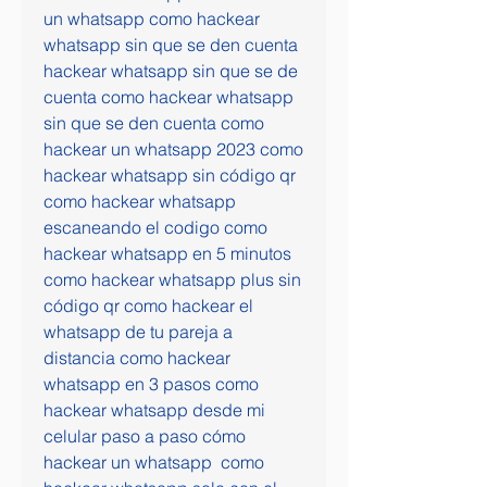
un whatsapp como hackear 
whatsapp sin que se den cuenta 
hackear whatsapp sin que se de 
cuenta como hackear whatsapp 
sin que se den cuenta como 
hackear un whatsapp 2023 como 
hackear whatsapp sin código qr 
como hackear whatsapp 
escaneando el codigo como 
hackear whatsapp en 5 minutos 
como hackear whatsapp plus sin 
código qr como hackear el 
whatsapp de tu pareja a 
distancia como hackear 
whatsapp en 3 pasos como 
hackear whatsapp desde mi 
celular paso a paso cómo 
hackear un whatsapp  como 