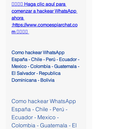
👉🏻👉🏻 Haga clic aquí para 
comenzar a hackear WhatsApp 
ahora 
:https://www.comoespiarchat.co
m 👈🏻👈🏻
Como hackear WhatsApp 
España - Chile - Perú - Ecuador - 
Mexico - Colombia - Guatemala - 
El Salvador - Republica 
Dominicana - Bolivia
Como hackear WhatsApp 
España - Chile - Perú - 
Ecuador - Mexico - 
Colombia - Guatemala - El 