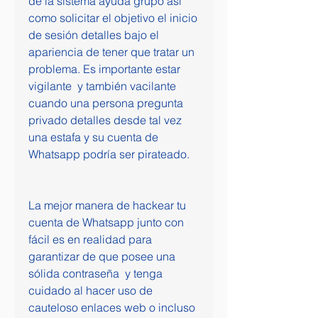
de la sistema ayuda grupo así 
como solicitar el objetivo el inicio 
de sesión detalles bajo el 
apariencia de tener que tratar un 
problema. Es importante estar 
vigilante  y también vacilante 
cuando una persona pregunta 
privado detalles desde tal vez 
una estafa y su cuenta de 
Whatsapp podría ser pirateado.
La mejor manera de hackear tu 
cuenta de Whatsapp junto con 
fácil es en realidad para 
garantizar de que posee una 
sólida contraseña  y tenga 
cuidado al hacer uso de 
cauteloso enlaces web o incluso 