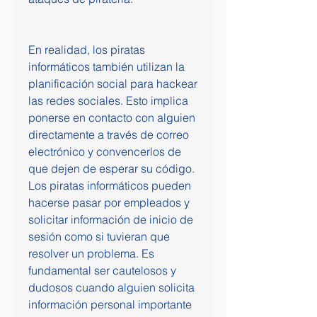
En realidad, los piratas 
informáticos también utilizan la 
planificación social para hackear 
las redes sociales. Esto implica 
ponerse en contacto con alguien 
directamente a través de correo 
electrónico y convencerlos de 
que dejen de esperar su código. 
Los piratas informáticos pueden 
hacerse pasar por empleados y 
solicitar información de inicio de 
sesión como si tuvieran que 
resolver un problema. Es 
fundamental ser cautelosos y 
dudosos cuando alguien solicita 
información personal importante 