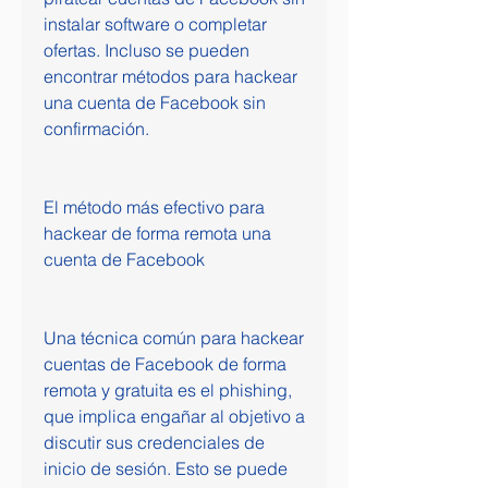
instalar software o completar 
ofertas. Incluso se pueden 
encontrar métodos para hackear 
una cuenta de Facebook sin 
confirmación.
El método más efectivo para 
hackear de forma remota una 
cuenta de Facebook
Una técnica común para hackear 
cuentas de Facebook de forma 
remota y gratuita es el phishing, 
que implica engañar al objetivo a 
discutir sus credenciales de 
inicio de sesión. Esto se puede 