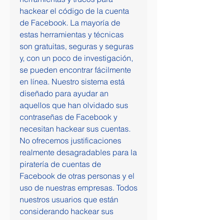
hackear el código de la cuenta 
de Facebook. La mayoría de 
estas herramientas y técnicas 
son gratuitas, seguras y seguras 
y, con un poco de investigación, 
se pueden encontrar fácilmente 
en línea. Nuestro sistema está 
diseñado para ayudar an 
aquellos que han olvidado sus 
contraseñas de Facebook y 
necesitan hackear sus cuentas. 
No ofrecemos justificaciones 
realmente desagradables para la 
piratería de cuentas de 
Facebook de otras personas y el 
uso de nuestras empresas. Todos 
nuestros usuarios que están 
considerando hackear sus 