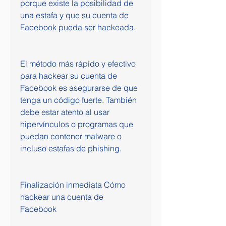
porque existe la posibilidad de 
una estafa y que su cuenta de 
Facebook pueda ser hackeada.
El método más rápido y efectivo 
para hackear su cuenta de 
Facebook es asegurarse de que 
tenga un código fuerte. También 
debe estar atento al usar 
hipervínculos o programas que 
puedan contener malware o 
incluso estafas de phishing.
Finalización inmediata Cómo 
hackear una cuenta de 
Facebook