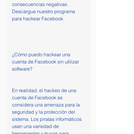
consecuencias negativas. 
Descargue nuestro programa 
para hackear Facebook.
¿Cómo puedo hackear una 
cuenta de Facebook sin utilizar 
software?
En realidad, el hackeo de una 
cuenta de Facebook se 
considera una amenaza para la 
seguridad y la protección del 
sistema. Los piratas informáticos 
usan una variedad de 
herramientas y trucos para 