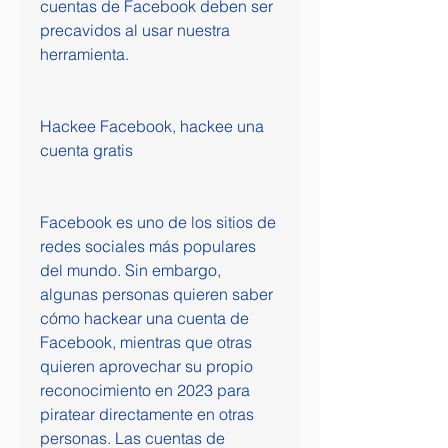
cuentas de Facebook deben ser 
precavidos al usar nuestra 
herramienta.
Hackee Facebook, hackee una 
cuenta gratis
Facebook es uno de los sitios de 
redes sociales más populares 
del mundo. Sin embargo, 
algunas personas quieren saber 
cómo hackear una cuenta de 
Facebook, mientras que otras 
quieren aprovechar su propio 
reconocimiento en 2023 para 
piratear directamente en otras 
personas. Las cuentas de 