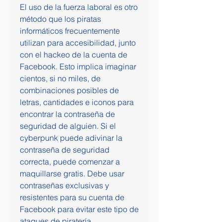
El uso de la fuerza laboral es otro 
método que los piratas 
informáticos frecuentemente 
utilizan para accesibilidad, junto 
con el hackeo de la cuenta de 
Facebook. Esto implica imaginar 
cientos, si no miles, de 
combinaciones posibles de 
letras, cantidades e iconos para 
encontrar la contraseña de 
seguridad de alguien. Si el 
cyberpunk puede adivinar la 
contraseña de seguridad 
correcta, puede comenzar a 
maquillarse gratis. Debe usar 
contraseñas exclusivas y 
resistentes para su cuenta de 
Facebook para evitar este tipo de 
ataques de piratería.