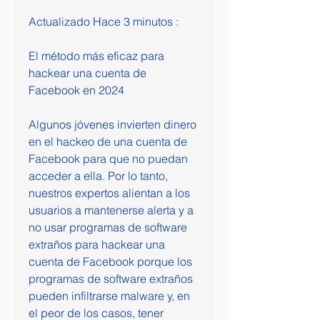
Actualizado Hace 3 minutos :
El método más eficaz para 
hackear una cuenta de 
Facebook en 2024
Algunos jóvenes invierten dinero 
en el hackeo de una cuenta de 
Facebook para que no puedan 
acceder a ella. Por lo tanto, 
nuestros expertos alientan a los 
usuarios a mantenerse alerta y a 
no usar programas de software 
extraños para hackear una 
cuenta de Facebook porque los 
programas de software extraños 
pueden infiltrarse malware y, en 
el peor de los casos, tener 