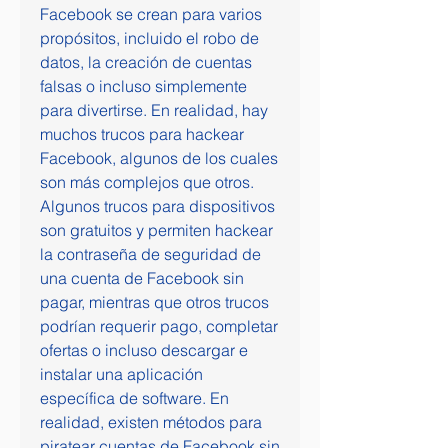
Facebook se crean para varios 
propósitos, incluido el robo de 
datos, la creación de cuentas 
falsas o incluso simplemente 
para divertirse. En realidad, hay 
muchos trucos para hackear 
Facebook, algunos de los cuales 
son más complejos que otros. 
Algunos trucos para dispositivos 
son gratuitos y permiten hackear 
la contraseña de seguridad de 
una cuenta de Facebook sin 
pagar, mientras que otros trucos 
podrían requerir pago, completar 
ofertas o incluso descargar e 
instalar una aplicación 
específica de software. En 
realidad, existen métodos para 
piratear cuentas de Facebook sin 