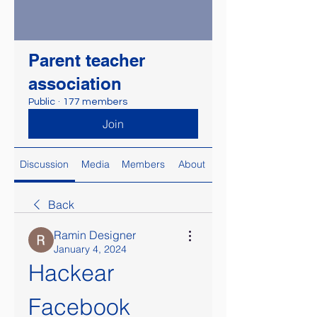
Parent teacher
association
Public
·
177 members
Join
Discussion
Media
Members
About
Back
Ramin Designer
January 4, 2024
Hackear 
Facebook 