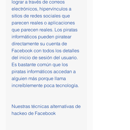
lograr a través de correos 
electrónicos, hipervínculos a 
sitios de redes sociales que 
parecen reales o aplicaciones 
que parecen reales. Los piratas 
informáticos pueden piratear 
directamente su cuenta de 
Facebook con todos los detalles 
del inicio de sesión del usuario. 
Es bastante común que los 
piratas informáticos accedan a 
alguien más porque llama 
increíblemente poca tecnología.
Nuestras técnicas alternativas de 
hackeo de Facebook