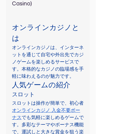
Casino)
オンラインカジノと
は
オンラインカジノは、インターネ
ットを通じて自宅や外出先でカジ
ノゲームを楽しめるサービスで
す。本格的なカジノの臨場感を手
軽に味わえるのが魅力です。
人気ゲームの紹介
スロット
スロットは操作が簡単で、初心者 
オンラインカジノ 入金不要ボー
ナス
でも気軽に楽しめるゲームで
す。多彩なテーマやボーナス機能
で、運試しと大きな賞金を狙う楽