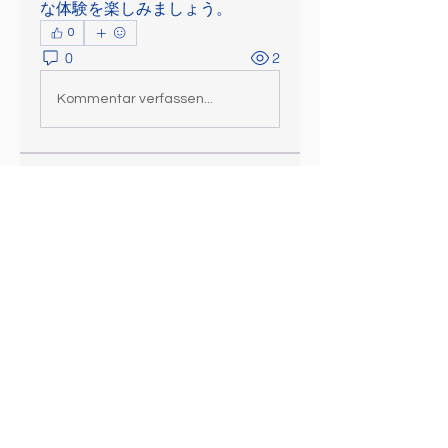
な体験を楽しみましょう。
0
0
2
Kommentar verfassen...
About
Welcome to the group! You can
connect with other members,
ge
...
Read more
Members
Liyut Sambre
Follow
Dinar
Follow
Lily Parker
Follow