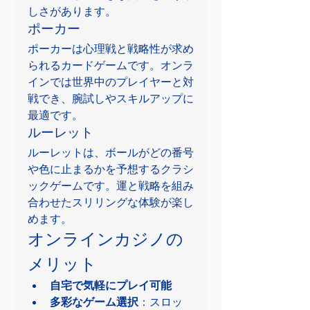
しさがあります。
ポーカー
ポーカーは心理戦と戦略性が求め
られるカードゲームです。オンラ
インでは世界中のプレイヤーと対
戦でき、腕試しやスキルアップに
最適です。
ルーレット
ルーレットは、ボールがどの番号
や色に止まるかを予想するクラシ
ックゲームです。運と戦略を組み
合わせたスリリングな体験が楽し
めます。
オンラインカジノの
メリット
自宅で気軽にプレイ可能
多彩なゲーム選択
：スロッ