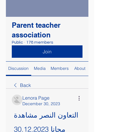
Parent teacher
association
Public
·
178 members
Join
Discussion
Media
Members
About
Back
Lenora Page
December 30, 2023
التعاون النصر مشاهدة 
مجانا 30.12.2023 