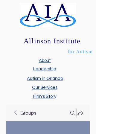
Allinson Institute
for Autism
About
Leadership
Autism in Orlando
Our Services
Finn's Story
Groups